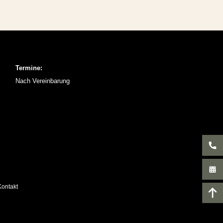
Termine:
Nach Vereinbarung
Kontakt