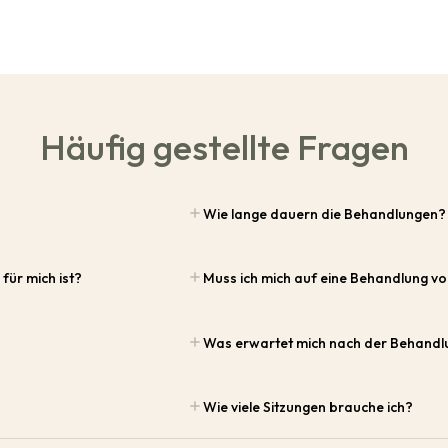
Häufig gestellte Fragen
Wie lange dauern die Behandlungen?
für mich ist?
Muss ich mich auf eine Behandlung vo
Was erwartet mich nach der Behandl
Wie viele Sitzungen brauche ich?