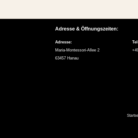
Adresse & Öffnungszeiten:
Adresse:
Tel
Maria-Montessori-Allee 2
+4
63457 Hanau
Startse