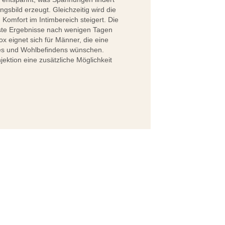
ngsbild erzeugt. Gleichzeitig wird die
Komfort im Intimbereich steigert. Die
rste Ergebnisse nach wenigen Tagen
x eignet sich für Männer, die eine
es und Wohlbefindens wünschen.
jektion eine zusätzliche Möglichkeit