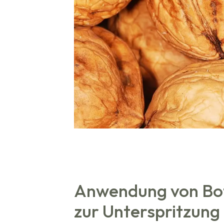
Anwendung von Bot
zur Unterspritzung