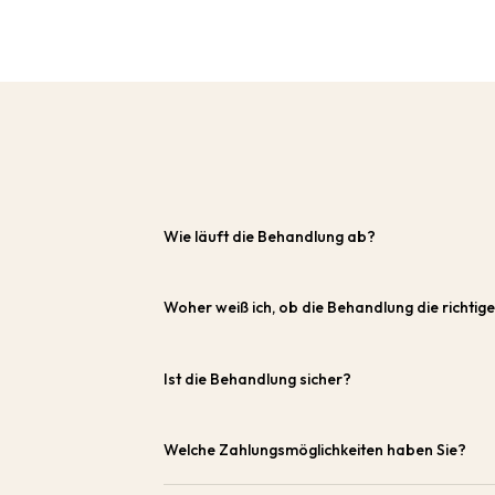
Wie läuft die Behandlung ab?
Woher weiß ich, ob die Behandlung die richtige 
Ist die Behandlung sicher?
Welche Zahlungsmöglichkeiten haben Sie?