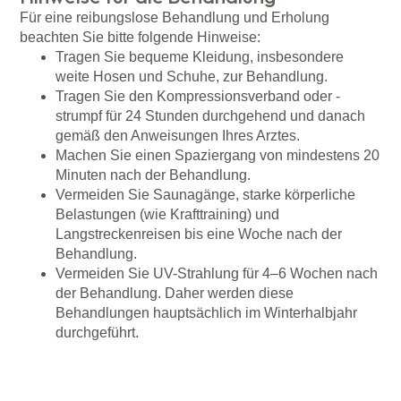
Für eine reibungslose Behandlung und Erholung
beachten Sie bitte folgende Hinweise:
Tragen Sie bequeme Kleidung, insbesondere
weite Hosen und Schuhe, zur Behandlung.
Tragen Sie den Kompressionsverband oder -
strumpf für 24 Stunden durchgehend und danach
gemäß den Anweisungen Ihres Arztes.
Machen Sie einen Spaziergang von mindestens 20
Minuten nach der Behandlung.
Vermeiden Sie Saunagänge, starke körperliche
Belastungen (wie Krafttraining) und
Langstreckenreisen bis eine Woche nach der
Behandlung.
Vermeiden Sie UV-Strahlung für 4–6 Wochen nach
der Behandlung. Daher werden diese
Behandlungen hauptsächlich im Winterhalbjahr
durchgeführt.