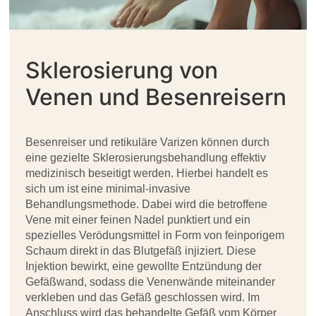
Sklerosierung von
Venen und Besenreisern
Besenreiser und retikuläre Varizen können durch
eine gezielte Sklerosierungsbehandlung effektiv
medizinisch beseitigt werden. Hierbei handelt es
sich um ist eine minimal-invasive
Behandlungsmethode. Dabei wird die betroffene
Vene mit einer feinen Nadel punktiert und ein
spezielles Verödungsmittel in Form von feinporigem
Schaum direkt in das Blutgefäß injiziert. Diese
Injektion bewirkt, eine gewollte Entzündung der
Gefäßwand, sodass die Venenwände miteinander
verkleben und das Gefäß geschlossen wird. Im
Anschluss wird das behandelte Gefäß vom Körper