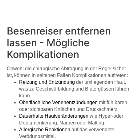
Besenreiser entfernen
lassen - Mögliche
Komplikationen
Obwohl die chirurgische Abtragung in der Regel sicher
ist, können in seltenen Fällen Komplikationen auftreten:
Reizung und Entzündung
der umliegenden Haut,
was zu Geschwürbildung und Blutergüssen führen
kann.
Oberflächliche Venenentzündungen
mit fühlbaren
oder sichtbaren Knötchen und Druckschmerz.
Dauerhafte Hautveränderungen
wie Hyper-oder
Depigmentierung, Narben oder Matting.
Allergische Reaktionen
auf das verwendete
Verödungsmittel.