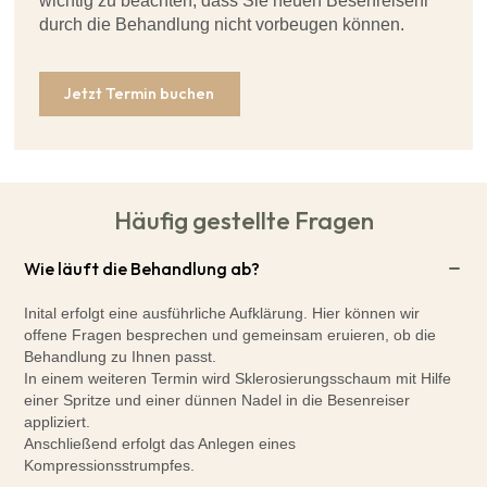
wichtig zu beachten, dass Sie neuen Besenreisenr
durch die Behandlung nicht vorbeugen können.
Jetzt Termin buchen
Häufig gestellte Fragen
Wie läuft die Behandlung ab?
Inital erfolgt eine ausführliche Aufklärung. Hier können wir
offene Fragen besprechen und gemeinsam eruieren, ob die
Behandlung zu Ihnen passt.
In einem weiteren Termin wird Sklerosierungsschaum mit Hilfe
einer Spritze und einer dünnen Nadel in die Besenreiser
appliziert.
Anschließend erfolgt das Anlegen eines
Kompressionsstrumpfes.