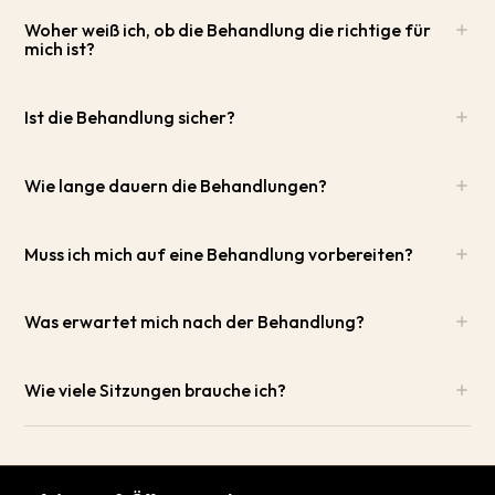
Woher weiß ich, ob die Behandlung die richtige für
mich ist?
Ist die Behandlung sicher?
Wie lange dauern die Behandlungen?
Muss ich mich auf eine Behandlung vorbereiten?
Was erwartet mich nach der Behandlung?
Wie viele Sitzungen brauche ich?