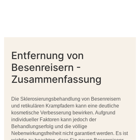
Entfernung von
Besenreisern -
Zusammenfassung
Die Sklerosierungsbehandlung von Besenreisern
und retikulären Krampfadern kann eine deutliche
kosmetische Verbesserung bewirken. Aufgrund
individueller Faktoren kann jedoch der
Behandlungserfolg und die völlige
Nebenwirkungsfreiheit nicht garantiert werden. Es ist