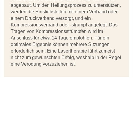
abgebaut. Um den Heilungsprozess zu unterstützen,
werden die Einstichstellen mit einem Verband oder
einem Druckverband versorgt, und ein
Kompressionsverband oder -strumpf angelegt. Das
Tragen von Kompressionsstrümpfen wird im
Anschluss für etwa 14 Tage empfohlen. Für ein
optimales Ergebnis können mehrere Sitzungen
erforderlich sein. Eine Lasertherapie führt zumeist
nicht zum gewünschten Erfolg, weshalb in der Regel
eine Verödung vorzuziehen ist.