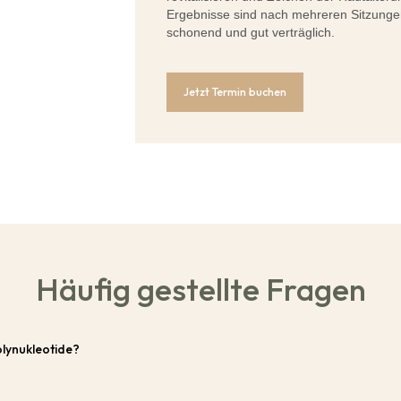
Ergebnisse sind nach mehreren Sitzungen
schonend und gut verträglich.
Jetzt Termin buchen
Häufig gestellte Fragen
lynukleotide?