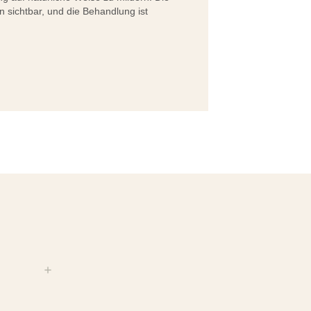
 sichtbar, und die Behandlung ist