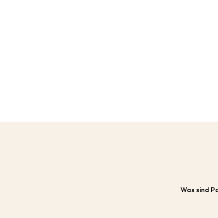
Was sind Po