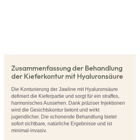
Zusammenfassung der Behandlung
der Kieferkontur mit Hyaluronsäure
Die Konturierung der Jawline mit Hyaluronsäure
definiert die Kieferpartie und sorgt für ein straffes,
harmonisches Aussehen. Dank präziser Injektionen
wird die Gesichtskontur betont und wirkt
jugendlicher. Die schonende Behandlung bietet
sofort sichtbare, natürliche Ergebnisse und ist
minimal-invasiv.