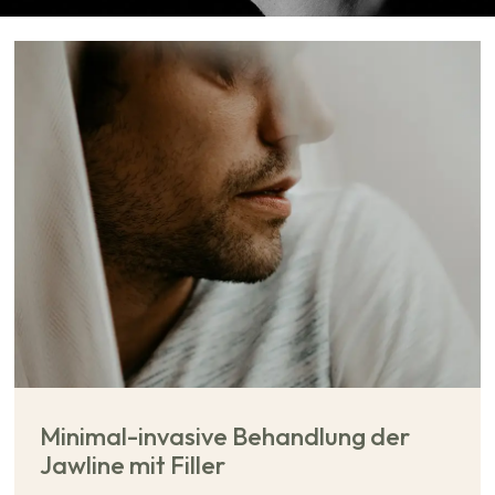
Minimal-invasive Behandlung der
Jawline mit Filler