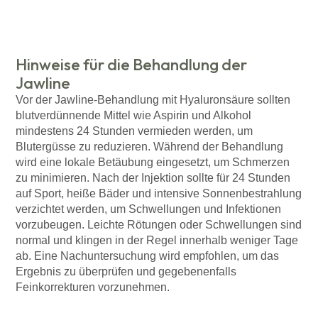
Hinweise für die Behandlung der
Jawline
Vor der Jawline-Behandlung mit Hyaluronsäure sollten
blutverdünnende Mittel wie Aspirin und Alkohol
mindestens 24 Stunden vermieden werden, um
Blutergüsse zu reduzieren. Während der Behandlung
wird eine lokale Betäubung eingesetzt, um Schmerzen
zu minimieren. Nach der Injektion sollte für 24 Stunden
auf Sport, heiße Bäder und intensive Sonnenbestrahlung
verzichtet werden, um Schwellungen und Infektionen
vorzubeugen. Leichte Rötungen oder Schwellungen sind
normal und klingen in der Regel innerhalb weniger Tage
ab. Eine Nachuntersuchung wird empfohlen, um das
Ergebnis zu überprüfen und gegebenenfalls
Feinkorrekturen vorzunehmen.