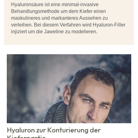
Hyaluronsäure ist eine minimal-invasive
Behandlungsmethode um dem Kiefer einen
maskulineres und markanteres Aussehen zu
verleihen. Bei diesem Verfahren wird Hyaluron-Filler
injiziert um die Jaweline zu modelieren.
Hyaluron zur Konturierung der
Kieferpartie