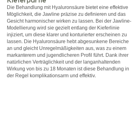
Die Behandlung mit Hyaluronsäure bietet eine effektive
Möglichkeit, die Jawline präzise zu definieren und das
Gesicht harmonischer wirken zu lassen. Bei der Jawline-
Modellierung wird sie gezielt entlang der Kieferlinie
injiziert, um diese klarer und konturierter erscheinen zu
lassen. Die Hyaluronsäure hebt abgesunkene Bereiche
an und gleicht Unregelmäßigkeiten aus, was zu einem
markanterem und jugendlicheren Profil führt. Dank ihrer
natürlichen Verträglichkeit und der langanhaltenden
Wirkung von bis zu 18 Monaten ist diese Behandlung in
der Regel komplikationsarm und effektiv.